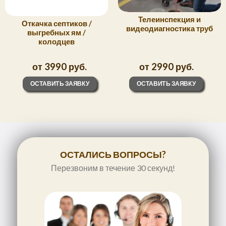
Телеинспекция и
Откачка септиков /
видеодиагностика труб
выгребных ям /
колодцев
от 3990 руб.
от 2990 руб.
ОСТАВИТЬ ЗАЯВКУ
ОСТАВИТЬ ЗАЯВКУ
ОСТАЛИСЬ ВОПРОСЫ?
Перезвоним в течение 30 секунд!