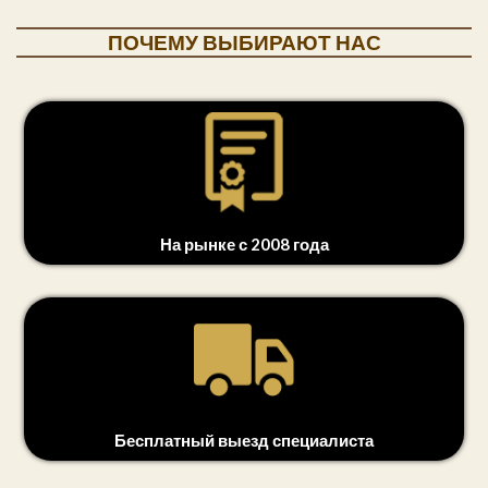
ПОЧЕМУ ВЫБИРАЮТ НАС
На рынке с 2008 года
Бесплатный выезд специалиста