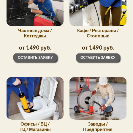
Частные дома /
Кафе / Рестораны /
Коттеджы
Столовые
от 1490 руб.
от 1490 руб.
ОСТАВИТЬ ЗАЯВКУ
ОСТАВИТЬ ЗАЯВКУ
Офисы / БЦ /
Заводы /
ТЦ / Магазины
Предприятия