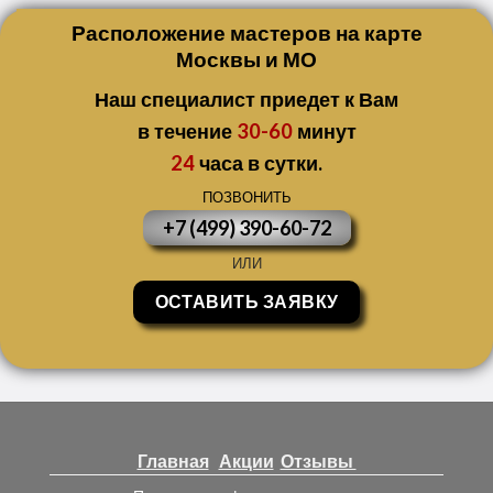
Расположение мастеров на карте
Москвы и МО
Наш специалист приедет к Вам
в течение
30-60
минут
24
часа в сутки.
ПОЗВОНИТЬ
+7 (499) 390-60-72
ИЛИ
ОСТАВИТЬ ЗАЯВКУ
Главная
Акции
Отзывы