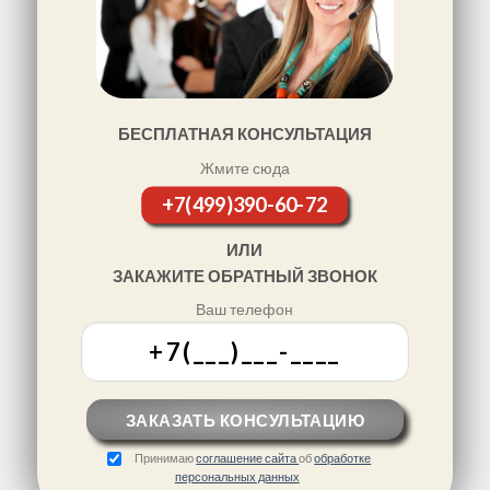
БЕСПЛАТНАЯ КОНСУЛЬТАЦИЯ
Жмите сюда
+7(499)390-60-72
ИЛИ
ЗАКАЖИТЕ ОБРАТНЫЙ ЗВОНОК
Ваш телефон
Принимаю
соглашение сайта
об
обработке
персональных данных