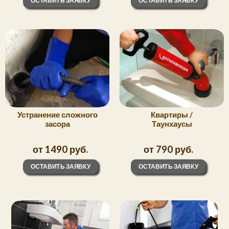
ОСТАВИТЬ ЗАЯВКУ
ОСТАВИТЬ ЗАЯВКУ
Устранение сложного
Квартиры /
засора
Таунхаусы
от 1490 руб.
от 790 руб.
ОСТАВИТЬ ЗАЯВКУ
ОСТАВИТЬ ЗАЯВКУ