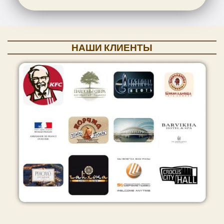
НАШИ КЛИЕНТЫ