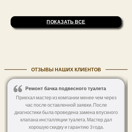
ПОКАЗАТЬ ВСЕ
ОТЗЫВЫ НАШИХ КЛИЕНТОВ
Ремонт бачка подвесного туалета
Приехал мастер из компании менее чем через
час после оставленной заявки. После
диагностики была проведена замена впускного
клапана инсталляции туалета. Мастер дал
хорошую скидку и гарантию 3 года.