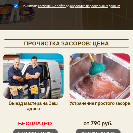
Принимаю 
соглашение сайта
об 
обработке персональных данных
ПРОЧИСТКА ЗАСОРОВ: ЦЕНА
Выезд мастера на Ваш
Устранение простого засора
адрес
БЕСПЛАТНО
от 790 руб.