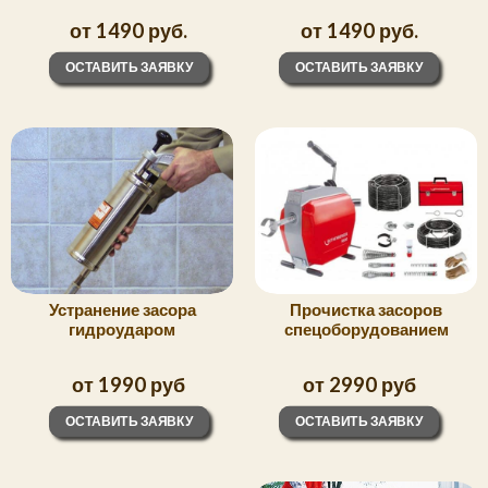
от 1490 руб.
от 1490 руб.
ОСТАВИТЬ ЗАЯВКУ
ОСТАВИТЬ ЗАЯВКУ
Прочистка засоров
Устранение засора
спецоборудованием
гидроударом
от 1990 руб
от 2990 руб
ОСТАВИТЬ ЗАЯВКУ
ОСТАВИТЬ ЗАЯВКУ