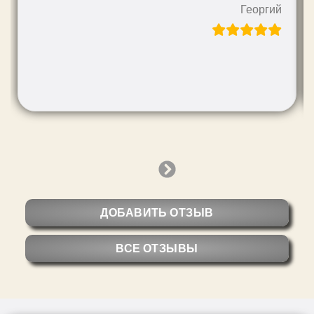
Георгий
Next
Slide
ДОБАВИТЬ ОТЗЫВ
ВСЕ ОТЗЫВЫ