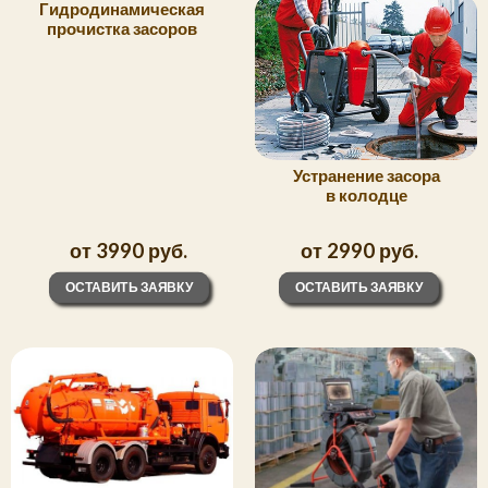
Гидродинамическая
прочистка засоров
Устранение засора
в колодце
от 3990 руб.
от 2990 руб.
ОСТАВИТЬ ЗАЯВКУ
ОСТАВИТЬ ЗАЯВКУ