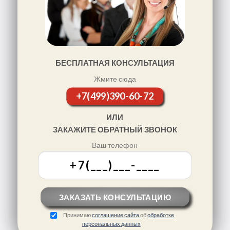
БЕСПЛАТНАЯ КОНСУЛЬТАЦИЯ
Жмите сюда
+7(499)390-60-72
ИЛИ
ЗАКАЖИТЕ ОБРАТНЫЙ ЗВОНОК
Ваш телефон
Принимаю
соглашение сайта
об
обработке
персональных данных