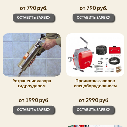
от 790 руб.
от 790 руб.
ОСТАВИТЬ ЗАЯВКУ
ОСТАВИТЬ ЗАЯВКУ
Прочистка засоров
Устранение засора
спецоборудованием
гидроударом
от 1990 руб
от 2990 руб
ОСТАВИТЬ ЗАЯВКУ
ОСТАВИТЬ ЗАЯВКУ