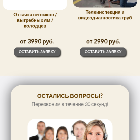
Телеинспекция и
Откачка септиков /
видеодиагностика труб
выгребных ям /
колодцев
от 3990 руб.
от 2990 руб.
ОСТАВИТЬ ЗАЯВКУ
ОСТАВИТЬ ЗАЯВКУ
ОСТАЛИСЬ ВОПРОСЫ?
Перезвоним в течение 30 секунд!