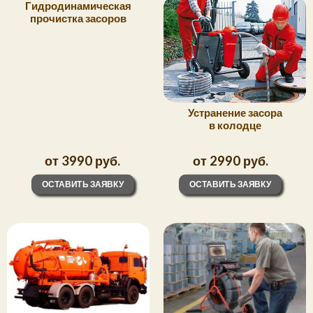
Гидродинамическая
прочистка засоров
Устранение засора
в колодце
от 3990 руб.
от 2990 руб.
ОСТАВИТЬ ЗАЯВКУ
ОСТАВИТЬ ЗАЯВКУ