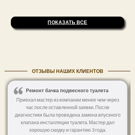
ПОКАЗАТЬ ВСЕ
ОТЗЫВЫ НАШИХ КЛИЕНТОВ
Ремонт бачка подвесного туалета
Приехал мастер из компании менее чем через
час после оставленной заявки. После
диагностики была проведена замена впускного
клапана инсталляции туалета. Мастер дал
хорошую скидку и гарантию 3 года.