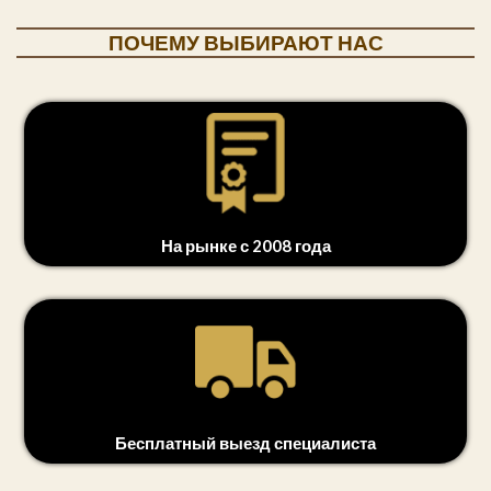
ПОЧЕМУ ВЫБИРАЮТ НАС
На рынке с 2008 года
Бесплатный выезд специалиста