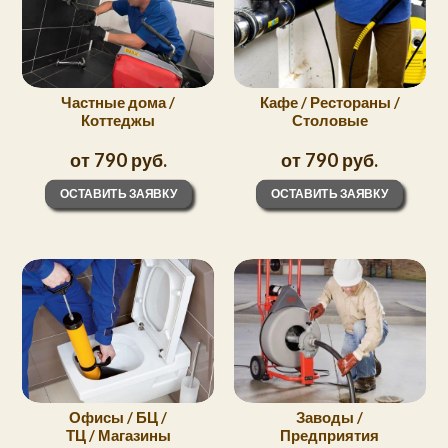
Частные дома /
Кафе / Рестораны /
Коттеджы
Столовые
от 790 руб.
от 790 руб.
ОСТАВИТЬ ЗАЯВКУ
ОСТАВИТЬ ЗАЯВКУ
Офисы / БЦ /
Заводы /
ТЦ / Магазины
Предприятия