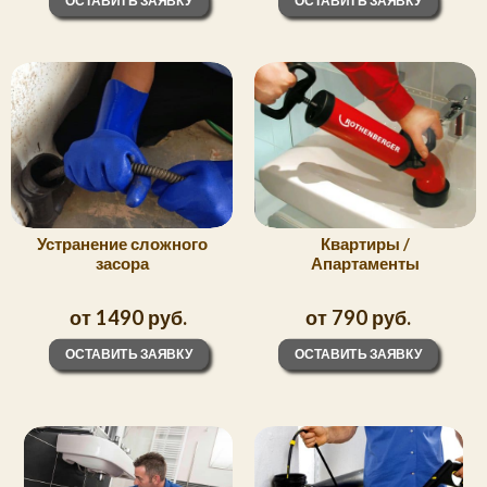
ОСТАВИТЬ ЗАЯВКУ
ОСТАВИТЬ ЗАЯВКУ
Устранение сложного
Квартиры /
засора
Апартаменты
от 1490 руб.
от 790 руб.
ОСТАВИТЬ ЗАЯВКУ
ОСТАВИТЬ ЗАЯВКУ