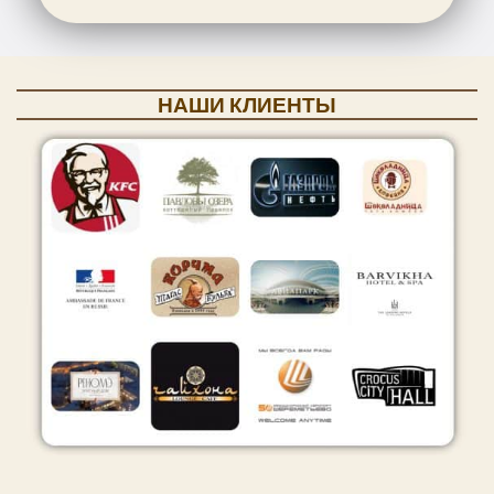
НАШИ КЛИЕНТЫ