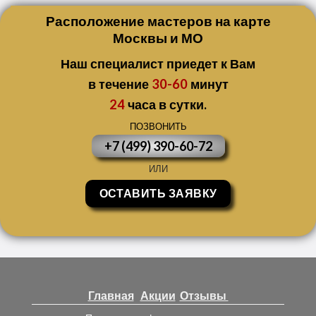
Расположение мастеров на карте
Москвы и МО
Наш специалист приедет к Вам
в течение
30-60
минут
24
часа в сутки.
ПОЗВОНИТЬ
+7 (499) 390-60-72
ИЛИ
ОСТАВИТЬ ЗАЯВКУ
Главная
Акции
Отзывы