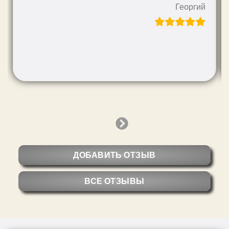
Георгий
Next
Slide
ДОБАВИТЬ ОТЗЫВ
ВСЕ ОТЗЫВЫ