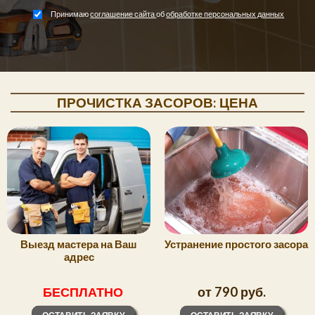
Принимаю 
соглашение сайта
об 
обработке персональных данных
ПРОЧИСТКА ЗАСОРОВ: ЦЕНА
Выезд мастера на Ваш
Устранение простого засора
адрес
БЕСПЛАТНО
от 790 руб.